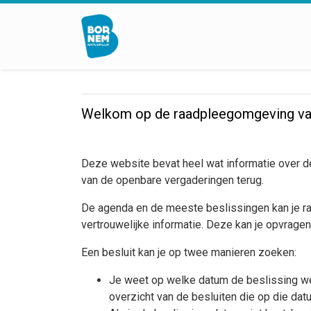
Welkom op de raadpleegomgeving v
Deze website bevat heel wat informatie over d
van de openbare vergaderingen terug.
De agenda en de meeste beslissingen kan je raadp
vertrouwelijke informatie. Deze kan je opvragen
Een besluit kan je op twee manieren zoeken:
Je weet op welke datum de beslissing wer
overzicht van de besluiten die op die d