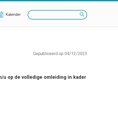
Zoeken
Kalender
Gepubliceerd op 04/12/2023
/u op de volledige omleiding in kader