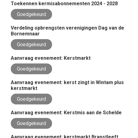
Toekennen kermisabonnementen 2024 - 2028
Goedgekeurd
Verdeling opbrengsten verenigingen Dag van de
Bornemnaar
Goedgekeurd
Aanvraag evenement: Kerstmarkt
Goedgekeurd
Aanvraag evenement: kerst zingt in Wintam plus
kerstmarkt
Goedgekeurd
Aanvraag evenement: Kerstmis aan de Schelde
Goedgekeurd
Aanvraag evenement: kerstmarkt Branstleeft