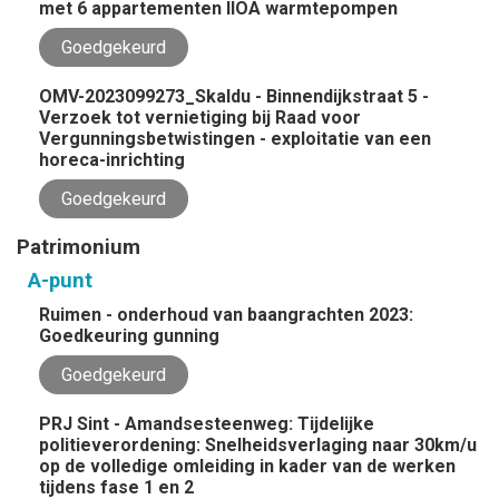
met 6 appartementen IIOA warmtepompen
Goedgekeurd
OMV-2023099273_Skaldu - Binnendijkstraat 5 -
Verzoek tot vernietiging bij Raad voor
Vergunningsbetwistingen - exploitatie van een
horeca-inrichting
Goedgekeurd
Patrimonium
A-punt
Ruimen - onderhoud van baangrachten 2023:
Goedkeuring gunning
Goedgekeurd
PRJ Sint - Amandsesteenweg: Tijdelijke
politieverordening: Snelheidsverlaging naar 30km/u
op de volledige omleiding in kader van de werken
tijdens fase 1 en 2