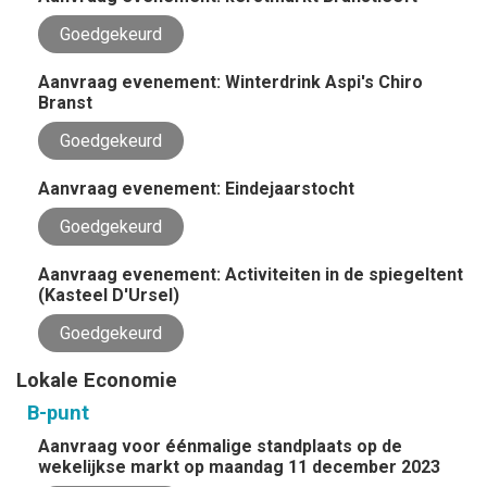
Goedgekeurd
Aanvraag evenement: Winterdrink Aspi's Chiro
Branst
Goedgekeurd
Aanvraag evenement: Eindejaarstocht
Goedgekeurd
Aanvraag evenement: Activiteiten in de spiegeltent
(Kasteel D'Ursel)
Goedgekeurd
Lokale Economie
B-punt
Aanvraag voor éénmalige standplaats op de
wekelijkse markt op maandag 11 december 2023